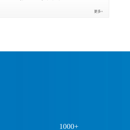
更多+
1000+