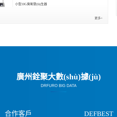
小型10G臭氧發(fā)生器
管道混合器
更多+
管道混合器
水中臭氧測試針
水中臭氧測試針
便攜式臭氧檢測儀
便攜式臭氧檢測儀
汽車消毒機(jī)
汽車消毒機(jī)
廣州銓聚大數(shù)據(jù)
臭氧消毒柜
臭氧消毒柜
DRFURO BIG DATA
高濃度臭氧發(fā)生器
高濃度臭氧發(fā)生器
大型臭氧發(fā)生器
合作客戶
DEFBEST
大型臭氧發(fā)生器