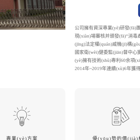
公司擁有資深專業(yè)研發(fā)團(
現(xiàn)場審核并頒發(fā)“消毒產
(jīng)法定權(quán)威機(j
國家衛(wèi)健委監(jiān)督中心
(yè)擁有技術(shù)專利60余項(x
2014年~2019年連續(xù)6
專業(yè)方案
優(yōu)勢的價(jià