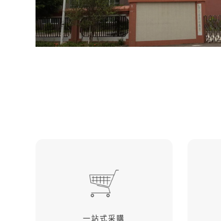
一站式采購